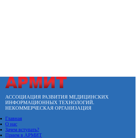
АССОЦИАЦИЯ РАЗВИТИЯ МЕДИЦИНСКИХ
ИНФОРМАЦИОННЫХ ТЕХНОЛОГИЙ.
НЕКОММЕРЧЕСКАЯ ОРГАНИЗАЦИЯ
Главная
О нас
Зачем вступать?
Прием в АРМИТ