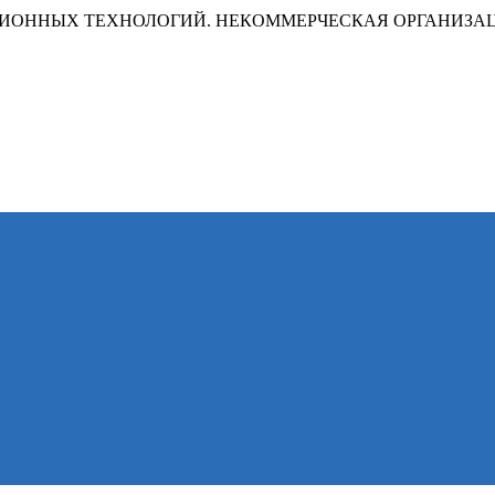
ИОННЫХ ТЕХНОЛОГИЙ. НЕКОММЕРЧЕСКАЯ ОРГАНИЗА