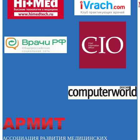
АССОЦИАЦИЯ РАЗВИТИЯ МЕДИЦИНСКИХ