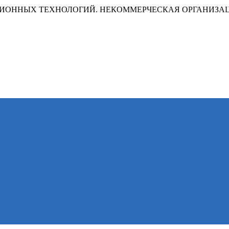
ИОННЫХ ТЕХНОЛОГИЙ. НЕКОММЕРЧЕСКАЯ ОРГАНИЗА