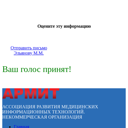
Оцените эту информацию
Отправить письмо
Эльянову М.М.
Ваш голос принят!
АССОЦИАЦИЯ РАЗВИТИЯ МЕДИЦИНСКИХ
ИНФОРМАЦИОННЫХ ТЕХНОЛОГИЙ.
НЕКОММЕРЧЕСКАЯ ОРГАНИЗАЦИЯ
Главная