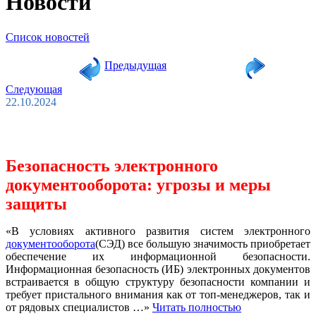
Новости
Список новостей
Предыдущая
Следующая
22.10.2024
Безопасность электронного
документооборота: угрозы и меры
защиты
«В условиях активного развития систем электронного
документооборота
(СЭД) все большую значимость приобретает
обеспечение их информационной безопасности.
Информационная безопасность (ИБ) электронных документов
встраивается в общую структуру безопасности компании и
требует пристального внимания как от топ-менеджеров, так и
от рядовых специалистов …»
Читать полностью