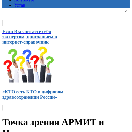
Устав
Если Вы считаете себя
экспертом, приглашаем в
интернет-справочник
«КТО есть КТО в цифровом
здравоохранении России»
Точка зрения АРМИТ и