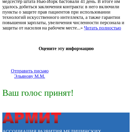
медсестёр штата Нью‑Йорк бастовали 41 день. В итоге им
удалось добиться заключения контракта: в него включили
пункты о защите прав пациентов при использовании
технологий искусственного интеллекта, а также гарантии
повышения зарплаты, увеличения численности персонала и
защиты от насилия на рабочем месте...»
Читать полностью
Оцените эту информацию
Отправить письмо
Эльянову М.М.
Ваш голос принят!
АССОЦИАЦИЯ РАЗВИТИЯ МЕДИЦИНСКИХ