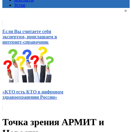
Устав
Если Вы считаете себя
экспертом, приглашаем в
интернет-справочник
«КТО есть КТО в цифровом
здравоохранении России»
Точка зрения АРМИТ и