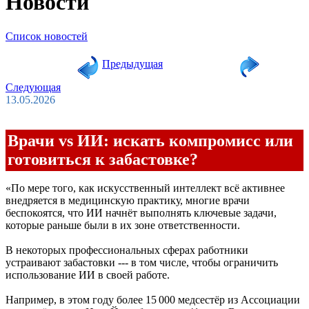
Новости
Список новостей
Предыдущая
Следующая
13.05.2026
Врачи vs ИИ: искать компромисс или
готовиться к забастовке?
«По мере того, как искусственный интеллект всё активнее
внедряется в медицинскую практику, многие врачи
беспокоятся, что ИИ начнёт выполнять ключевые задачи,
которые раньше были в их зоне ответственности.
В некоторых профессиональных сферах работники
устраивают забастовки --- в том числе, чтобы ограничить
использование ИИ в своей работе.
Например, в этом году более 15 000 медсестёр из Ассоциации