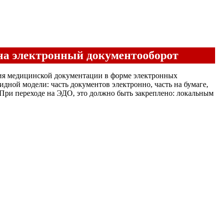
 на электронный документооборот
ния медицинской документации в форме электронных
идной модели: часть документов электронно, часть на бумаге,
. При переходе на ЭДО, это должно быть закреплено: локальным