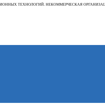
ИОННЫХ ТЕХНОЛОГИЙ. НЕКОММЕРЧЕСКАЯ ОРГАНИЗА