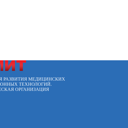
Я РАЗВИТИЯ МЕДИЦИНСКИХ
ОННЫХ ТЕХНОЛОГИЙ.
СКАЯ ОРГАНИЗАЦИЯ