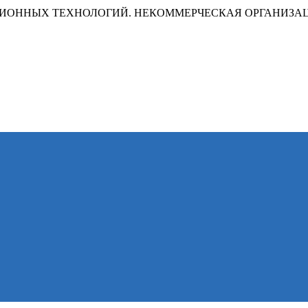
ИОННЫХ ТЕХНОЛОГИЙ. НЕКОММЕРЧЕСКАЯ ОРГАНИЗА