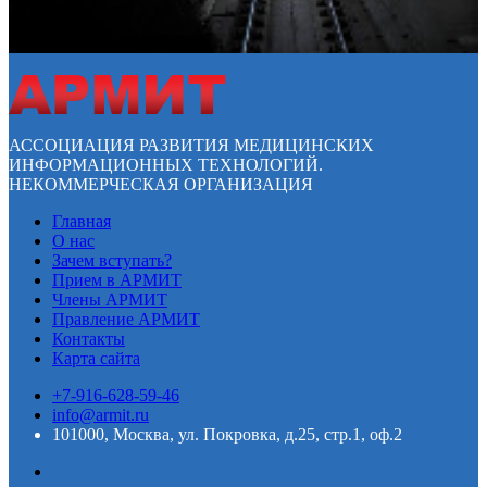
АССОЦИАЦИЯ РАЗВИТИЯ МЕДИЦИНСКИХ
ИНФОРМАЦИОННЫХ ТЕХНОЛОГИЙ.
НЕКОММЕРЧЕСКАЯ ОРГАНИЗАЦИЯ
Главная
О нас
Зачем вступать?
Прием в АРМИТ
Члены АРМИТ
Правление АРМИТ
Контакты
Карта сайта
+7-916-628-59-46
info@armit.ru
101000, Москва, ул. Покровка, д.25, стр.1, оф.2