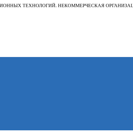
ИОННЫХ ТЕХНОЛОГИЙ. НЕКОММЕРЧЕСКАЯ ОРГАНИЗА