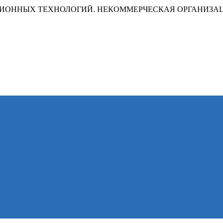
ИОННЫХ ТЕХНОЛОГИЙ. НЕКОММЕРЧЕСКАЯ ОРГАНИЗА