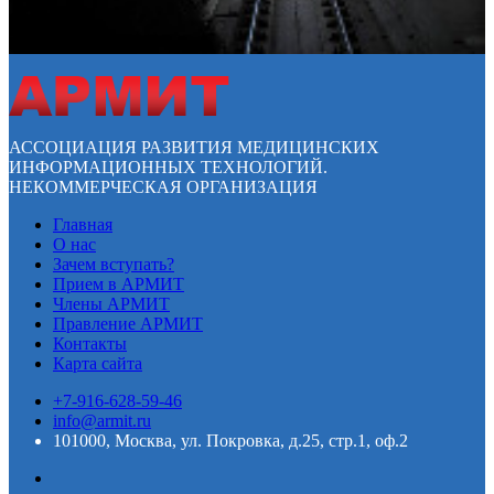
АССОЦИАЦИЯ РАЗВИТИЯ МЕДИЦИНСКИХ
ИНФОРМАЦИОННЫХ ТЕХНОЛОГИЙ.
НЕКОММЕРЧЕСКАЯ ОРГАНИЗАЦИЯ
Главная
О нас
Зачем вступать?
Прием в АРМИТ
Члены АРМИТ
Правление АРМИТ
Контакты
Карта сайта
+7-916-628-59-46
info@armit.ru
101000, Москва, ул. Покровка, д.25, стр.1, оф.2