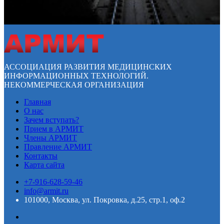
АССОЦИАЦИЯ РАЗВИТИЯ МЕДИЦИНСКИХ
ИНФОРМАЦИОННЫХ ТЕХНОЛОГИЙ.
НЕКОММЕРЧЕСКАЯ ОРГАНИЗАЦИЯ
Главная
О нас
Зачем вступать?
Прием в АРМИТ
Члены АРМИТ
Правление АРМИТ
Контакты
Карта сайта
+7-916-628-59-46
info@armit.ru
101000, Москва, ул. Покровка, д.25, стр.1, оф.2