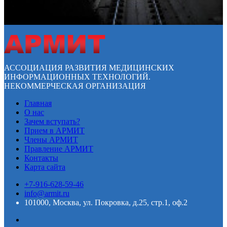
АССОЦИАЦИЯ РАЗВИТИЯ МЕДИЦИНСКИХ
ИНФОРМАЦИОННЫХ ТЕХНОЛОГИЙ.
НЕКОММЕРЧЕСКАЯ ОРГАНИЗАЦИЯ
Главная
О нас
Зачем вступать?
Прием в АРМИТ
Члены АРМИТ
Правление АРМИТ
Контакты
Карта сайта
+7-916-628-59-46
info@armit.ru
101000, Москва, ул. Покровка, д.25, стр.1, оф.2