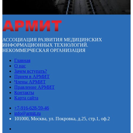
АССОЦИАЦИЯ РАЗВИТИЯ МЕДИЦИНСКИХ
ИНФОРМАЦИОННЫХ ТЕХНОЛОГИЙ.
НЕКОММЕРЧЕСКАЯ ОРГАНИЗАЦИЯ
Главная
О нас
Зачем вступать?
Прием в АРМИТ
Члены АРМИТ
Правление АРМИТ
Контакты
Карта сайта
+7-916-628-59-46
info@armit.ru
101000, Москва, ул. Покровка, д.25, стр.1, оф.2