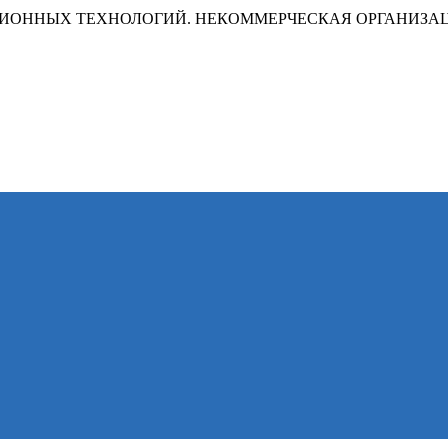
ИОННЫХ ТЕХНОЛОГИЙ. НЕКОММЕРЧЕСКАЯ ОРГАНИЗА