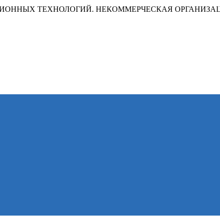
ИОННЫХ ТЕХНОЛОГИЙ. НЕКОММЕРЧЕСКАЯ ОРГАНИЗА