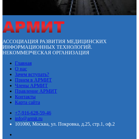
АССОЦИАЦИЯ РАЗВИТИЯ МЕДИЦИНСКИХ
ИНФОРМАЦИОННЫХ ТЕХНОЛОГИЙ.
НЕКОММЕРЧЕСКАЯ ОРГАНИЗАЦИЯ
Главная
О нас
Зачем вступать?
Прием в АРМИТ
Члены АРМИТ
Правление АРМИТ
Контакты
Карта сайта
+7-916-628-59-46
info@armit.ru
101000, Москва, ул. Покровка, д.25, стр.1, оф.2