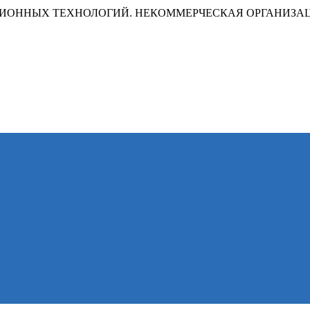
ИОННЫХ ТЕХНОЛОГИЙ. НЕКОММЕРЧЕСКАЯ ОРГАНИЗА