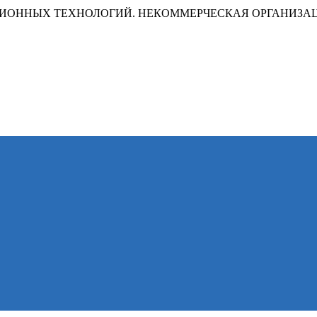
ИОННЫХ ТЕХНОЛОГИЙ. НЕКОММЕРЧЕСКАЯ ОРГАНИЗА