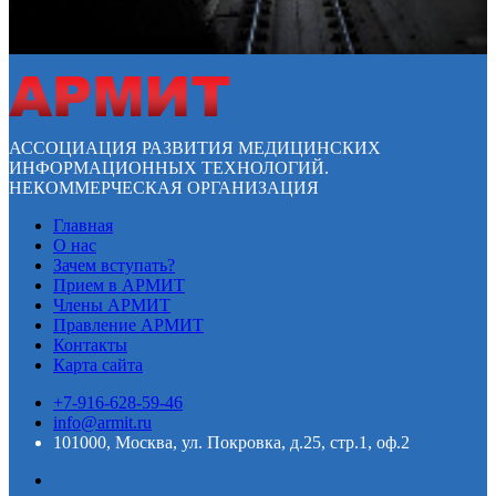
АССОЦИАЦИЯ РАЗВИТИЯ МЕДИЦИНСКИХ
ИНФОРМАЦИОННЫХ ТЕХНОЛОГИЙ.
НЕКОММЕРЧЕСКАЯ ОРГАНИЗАЦИЯ
Главная
О нас
Зачем вступать?
Прием в АРМИТ
Члены АРМИТ
Правление АРМИТ
Контакты
Карта сайта
+7-916-628-59-46
info@armit.ru
101000, Москва, ул. Покровка, д.25, стр.1, оф.2