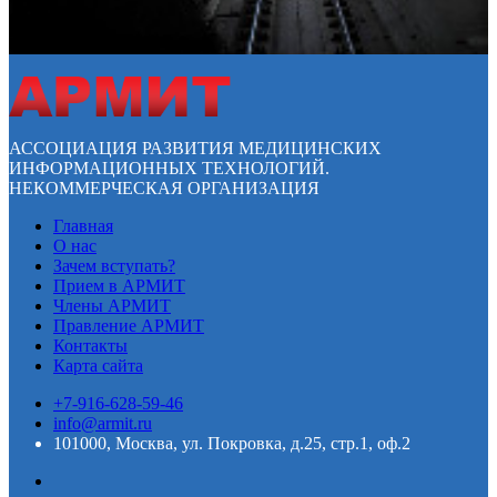
АССОЦИАЦИЯ РАЗВИТИЯ МЕДИЦИНСКИХ
ИНФОРМАЦИОННЫХ ТЕХНОЛОГИЙ.
НЕКОММЕРЧЕСКАЯ ОРГАНИЗАЦИЯ
Главная
О нас
Зачем вступать?
Прием в АРМИТ
Члены АРМИТ
Правление АРМИТ
Контакты
Карта сайта
+7-916-628-59-46
info@armit.ru
101000, Москва, ул. Покровка, д.25, стр.1, оф.2