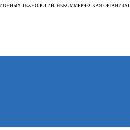
ИОННЫХ ТЕХНОЛОГИЙ. НЕКОММЕРЧЕСКАЯ ОРГАНИЗА