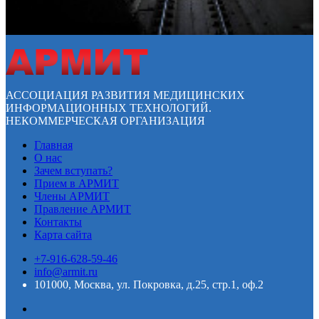
АССОЦИАЦИЯ РАЗВИТИЯ МЕДИЦИНСКИХ
ИНФОРМАЦИОННЫХ ТЕХНОЛОГИЙ.
НЕКОММЕРЧЕСКАЯ ОРГАНИЗАЦИЯ
Главная
О нас
Зачем вступать?
Прием в АРМИТ
Члены АРМИТ
Правление АРМИТ
Контакты
Карта сайта
+7-916-628-59-46
info@armit.ru
101000, Москва, ул. Покровка, д.25, стр.1, оф.2