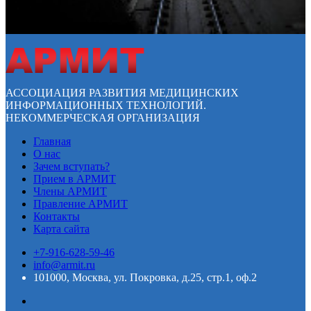
АССОЦИАЦИЯ РАЗВИТИЯ МЕДИЦИНСКИХ
ИНФОРМАЦИОННЫХ ТЕХНОЛОГИЙ.
НЕКОММЕРЧЕСКАЯ ОРГАНИЗАЦИЯ
Главная
О нас
Зачем вступать?
Прием в АРМИТ
Члены АРМИТ
Правление АРМИТ
Контакты
Карта сайта
+7-916-628-59-46
info@armit.ru
101000, Москва, ул. Покровка, д.25, стр.1, оф.2