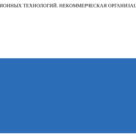
ИОННЫХ ТЕХНОЛОГИЙ. НЕКОММЕРЧЕСКАЯ ОРГАНИЗА