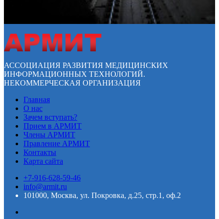
АССОЦИАЦИЯ РАЗВИТИЯ МЕДИЦИНСКИХ
ИНФОРМАЦИОННЫХ ТЕХНОЛОГИЙ.
НЕКОММЕРЧЕСКАЯ ОРГАНИЗАЦИЯ
Главная
О нас
Зачем вступать?
Прием в АРМИТ
Члены АРМИТ
Правление АРМИТ
Контакты
Карта сайта
+7-916-628-59-46
info@armit.ru
101000, Москва, ул. Покровка, д.25, стр.1, оф.2