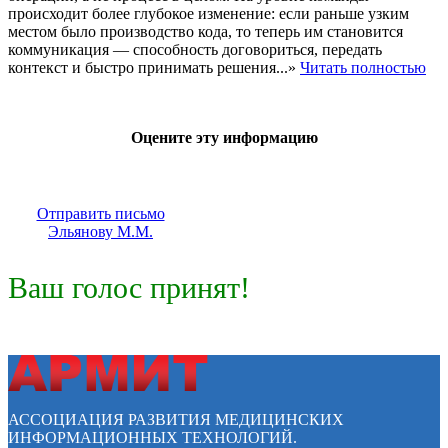
происходит более глубокое изменение: если раньше узким
местом было производство кода, то теперь им становится
коммуникация — способность договориться, передать
контекст и быстро принимать решения...»
Читать полностью
Оцените эту информацию
Отправить письмо
Эльянову М.М.
Ваш голос принят!
АССОЦИАЦИЯ РАЗВИТИЯ МЕДИЦИНСКИХ
ИНФОРМАЦИОННЫХ ТЕХНОЛОГИЙ.