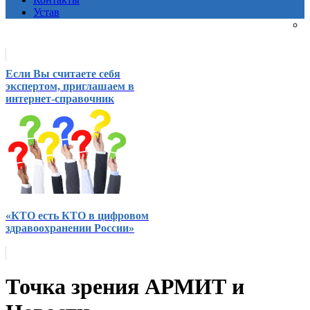
Устав
Если Вы считаете себя
экспертом, приглашаем в
интернет-справочник
«КТО есть КТО в цифровом
здравоохранении России»
Точка зрения АРМИТ и