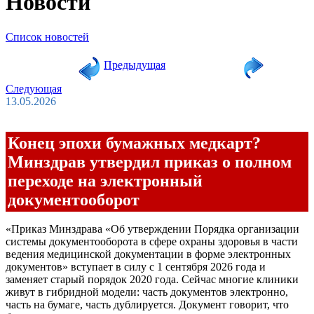
Новости
Список новостей
Предыдущая
Следующая
13.05.2026
Конец эпохи бумажных медкарт?
Минздрав утвердил приказ о полном
переходе на электронный
документооборот
«Приказ Минздрава «Об утверждении Порядка организации
системы документооборота в сфере охраны здоровья в части
ведения медицинской документации в форме электронных
документов» вступает в силу с 1 сентября 2026 года и
заменяет старый порядок 2020 года. Сейчас многие клиники
живут в гибридной модели: часть документов электронно,
часть на бумаге, часть дублируется. Документ говорит, что