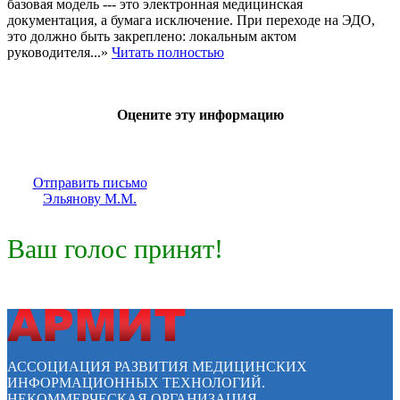
базовая модель --- это электронная медицинская
документация, а бумага исключение. При переходе на ЭДО,
это должно быть закреплено: локальным актом
руководителя...»
Читать полностью
Оцените эту информацию
Отправить письмо
Эльянову М.М.
Ваш голос принят!
АССОЦИАЦИЯ РАЗВИТИЯ МЕДИЦИНСКИХ
ИНФОРМАЦИОННЫХ ТЕХНОЛОГИЙ.
НЕКОММЕРЧЕСКАЯ ОРГАНИЗАЦИЯ