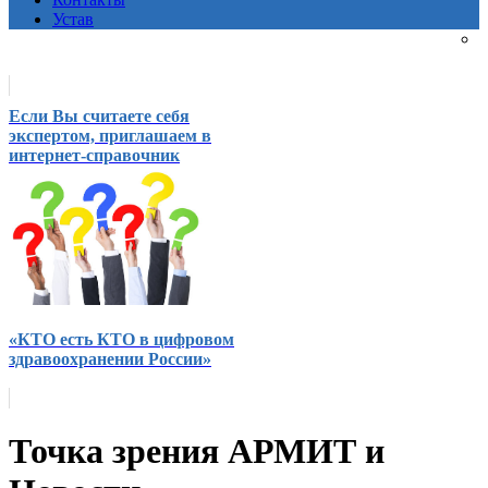
Устав
Если Вы считаете себя
экспертом, приглашаем в
интернет-справочник
«КТО есть КТО в цифровом
здравоохранении России»
Точка зрения АРМИТ и