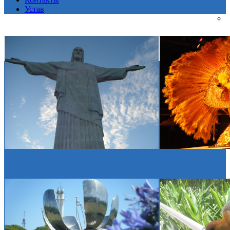
Устав