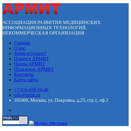
АССОЦИАЦИЯ РАЗВИТИЯ МЕДИЦИНСКИХ
ИНФОРМАЦИОННЫХ ТЕХНОЛОГИЙ.
НЕКОММЕРЧЕСКАЯ ОРГАНИЗАЦИЯ
Главная
О нас
Зачем вступать?
Прием в АРМИТ
Члены АРМИТ
Правление АРМИТ
Контакты
Карта сайта
+7-916-628-59-46
info@armit.ru
101000, Москва, ул. Покровка, д.25, стр.1, оф.2