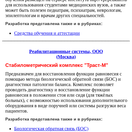
для использования студентами медицинских вузов, а также
может быть полезен педиатрам, психиатрам, неврологам,
эпилептологам и врачам других специальностей.
Разработка представлена также и в рубриках:
Средства обучения и аттестации
Реабилитационные системы, ООО
(Москва)
Стабилометрический комплекс "Траст-М"
Предназначен для восстановления функции равновесия с
помощью метода биологической обратной связи (БОС) и
диагностики патологии баланса. Комплекс позволяет
проводить диагностику и восстановление функции
равновесия в положении стоя или сидя (для тяжёлых
больных), с возможностью использования дополнительного
оборудования в виде поручней или системы разгрузки веса
пациентов.
Разработка представлена также и в рубриках:
Биологическая обратная связь (БОС)