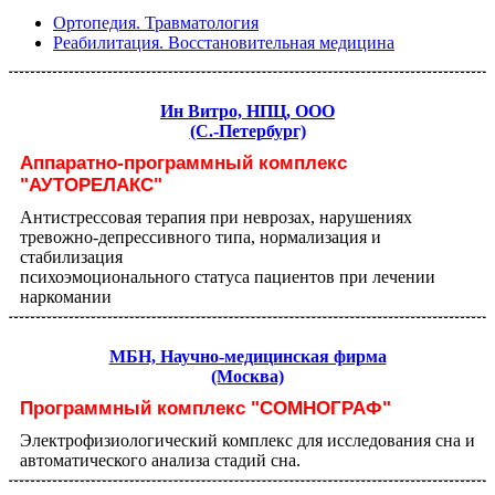
Ортопедия. Травматология
Реабилитация. Восстановительная медицина
Ин Витро, НПЦ, ООО
(С.-Петербург)
Аппаратно-программный комплекс
"АУТОРЕЛАКС"
Антистрессовая терапия при неврозах, нарушениях
тревожно-депрессивного типа, нормализация и
стабилизация
психоэмоционального статуса пациентов при лечении
наркомании
МБН, Научно-медицинская фирма
(Москва)
Программный комплекс "СОМНОГРАФ"
Электрофизиологический комплекс для исследования сна и
автоматического анализа стадий сна.