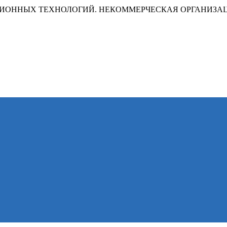
ИОННЫХ ТЕХНОЛОГИЙ. НЕКОММЕРЧЕСКАЯ ОРГАНИЗА