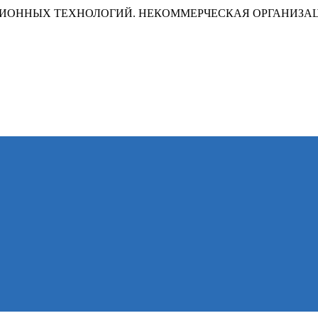
ИОННЫХ ТЕХНОЛОГИЙ. НЕКОММЕРЧЕСКАЯ ОРГАНИЗА