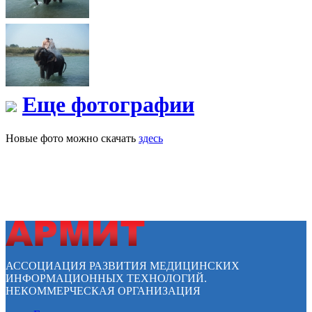
Еще фотографии
Новые фото можно скачать
здесь
АССОЦИАЦИЯ РАЗВИТИЯ МЕДИЦИНСКИХ
ИНФОРМАЦИОННЫХ ТЕХНОЛОГИЙ.
НЕКОММЕРЧЕСКАЯ ОРГАНИЗАЦИЯ