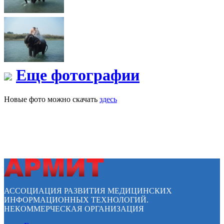
Еще фотографии
Новые фото можно скачать
здесь
АССОЦИАЦИЯ РАЗВИТИЯ МЕДИЦИНСКИХ
ИНФОРМАЦИОННЫХ ТЕХНОЛОГИЙ.
НЕКОММЕРЧЕСКАЯ ОРГАНИЗАЦИЯ