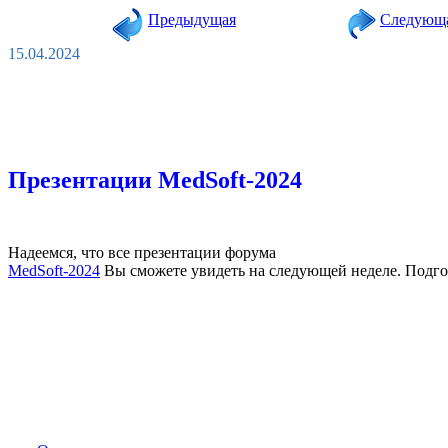
Предыдущая
Следующ
15.04.2024
Презентации MedSoft-2024
Надеемся, что все презентации форума
MedSoft-2024
Вы сможете увидеть на следующей неделе. Подго