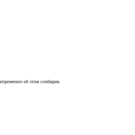
Непременно об этом сообщим.