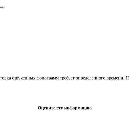
ая
товка озвученных фонограмм требует определенного времени. 
Оцените эту информацию