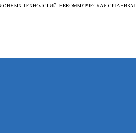
ИОННЫХ ТЕХНОЛОГИЙ. НЕКОММЕРЧЕСКАЯ ОРГАНИЗА