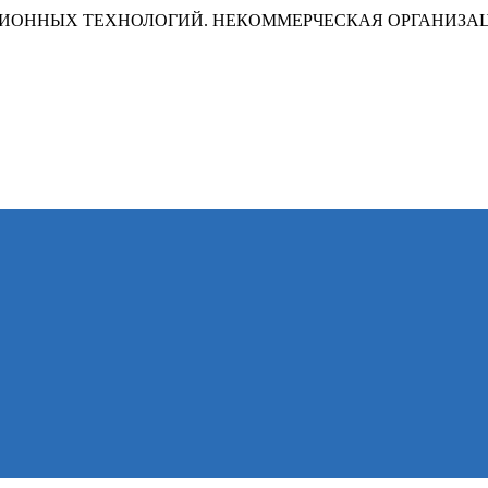
ИОННЫХ ТЕХНОЛОГИЙ. НЕКОММЕРЧЕСКАЯ ОРГАНИЗА