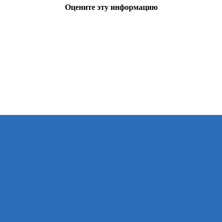
Оцените эту информацию