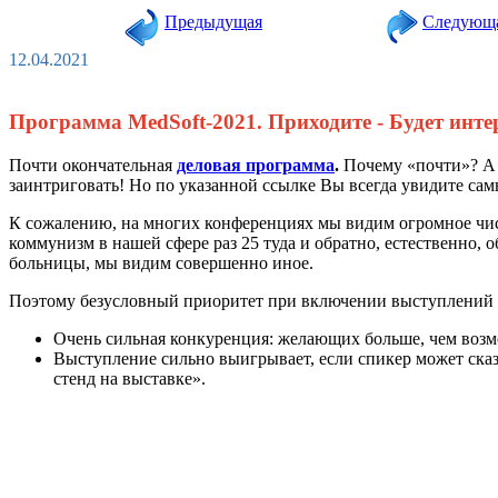
Предыдущая
Следующ
12.04.2021
Программа MedSoft-2021. Приходите - Будет инте
Почти окончательная
деловая программа
.
Почему «почти»? А 
заинтриговать! Но по указанной ссылке Вы всегда увидите сам
К сожалению, на многих конференциях мы видим огромное чис
коммунизм в нашей сфере раз 25 туда и обратно, естественно, 
больницы, мы видим совершенно иное.
Поэтому безусловный приоритет при включении выступлений 
Очень сильная конкуренция: желающих больше, чем возм
Выступление сильно выигрывает, если спикер может ска
стенд на выставке».