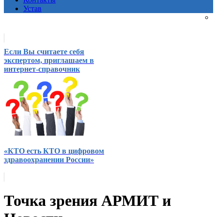
Устав
Если Вы считаете себя
экспертом, приглашаем в
интернет-справочник
«КТО есть КТО в цифровом
здравоохранении России»
Точка зрения АРМИТ и