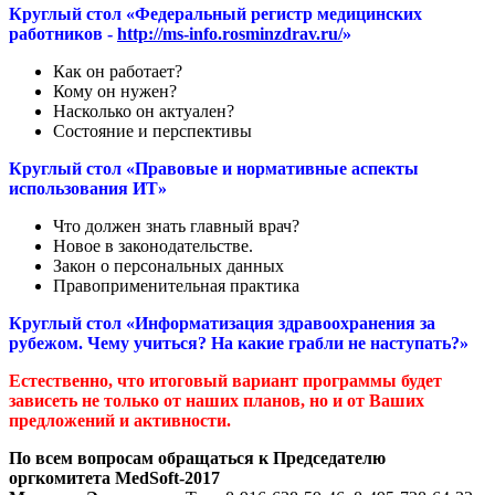
Круглый стол «Федеральный регистр медицинских
работников -
http://ms-info.rosminzdrav.ru/
»
Как он работает?
Кому он нужен?
Насколько он актуален?
Состояние и перспективы
Круглый стол «Правовые и нормативные аспекты
использования ИТ»
Что должен знать главный врач?
Новое в законодательстве.
Закон о персональных данных
Правоприменительная практика
Круглый стол «Информатизация здравоохранения за
рубежом. Чему учиться? На какие грабли не наступать?»
Естественно, что итоговый вариант программы будет
зависеть не только от наших планов, но и от Ваших
предложений и активности.
По всем вопросам обращаться к Председателю
оргкомитета MedSoft-2017