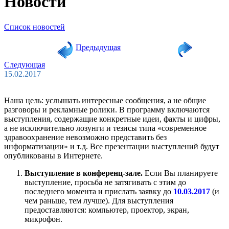
Новости
Список новостей
Предыдущая
Следующая
15.02.2017
Наша цель: услышать интересные сообщения, а не общие
разговоры и рекламные ролики. В программу включаются
выступления, содержащие конкретные идеи, факты и цифры,
а не исключительно лозунги и тезисы типа «современное
здравоохранение невозможно представить без
информатизации» и т.д. Все презентации выступлений будут
опубликованы в Интернете.
Выступление в конференц-зале.
Если Вы планируете
выступление, просьба не затягивать с этим до
последнего момента и прислать заявку до
10.03.2017
(и
чем раньше, тем лучше). Для выступления
предоставляются: компьютер, проектор, экран,
микрофон.