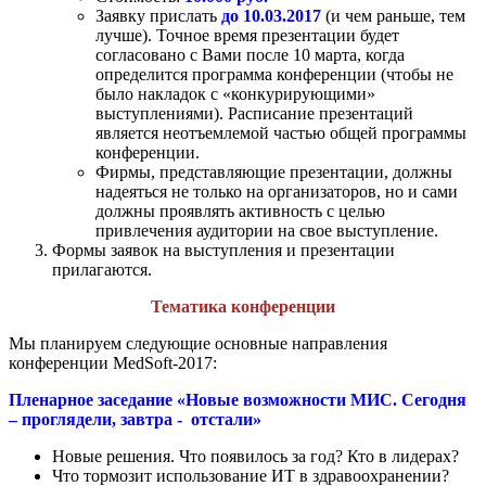
Заявку прислать
до 10.03.2017
(и чем раньше, тем
лучше). Точное время презентации будет
согласовано с Вами после 10 марта, когда
определится программа конференции (чтобы не
было накладок с «конкурирующими»
выступлениями). Расписание презентаций
является неотъемлемой частью общей программы
конференции.
Фирмы, представляющие презентации, должны
надеяться не только на организаторов, но и сами
должны проявлять активность с целью
привлечения аудитории на свое выступление.
Формы заявок на выступления и презентации
прилагаются.
Тематика конференции
Мы планируем следующие основные направления
конференции MedSoft-2017:
Пленарное заседание «Новые возможности МИС. Сегодня
– проглядели, завтра - отстали»
Новые решения. Что появилось за год? Кто в лидерах?
Что тормозит использование ИТ в здравоохранении?