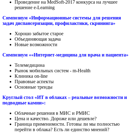
Проведение на MedSoft-2017 конкурса на лучшее
решение e-Learning
Симпозиум «Информационные системы для решения
задач диспансеризации, профилактики, скрининга»
Хорошо забытое старое
Объединяющая задача
Новые возможности
Симпозиум ««Интернет-медицина для врача и пациента»
Телемедицина
Рынок мобильных систем - m-Health
Клиника on-line
Правовые аспекты
Основные тренды
Круглый стол «ИТ в облаках – реальные возможности и
подводные камни»:
Облачные решения в МИС и РМИС
Цена и качество. Дороже или дешевле?
Граница применимости. Готовы ли мы полностью
перейти в облака? Есть ли единство мнений?