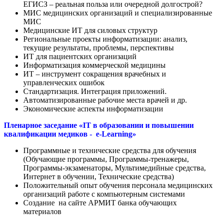
ЕГИСЗ – реальная польза или очередной долгострой?
МИС медицинских организаций и специализированные
МИС
Медицинские ИТ для силовых структур
Региональные проекты информатизации: анализ,
текущие результаты, проблемы, перспективы
ИТ для пациентских организаций
Информатизация коммерческой медицины
ИТ – инструмент сокращения врачебных и
управленческих ошибок
Стандартизация. Интеграция приложений.
Автоматизированные рабочие места врачей и др.
Экономические аспекты информатизации
Пленарное заседание «IT в образовании и повышении
квалификации медиков - e-Learning»
Программные и технические средства для обучения
(Обучающие программы, Программы-тренажеры,
Программы-экзаменаторы, Мультимедийные средства,
Интернет в обучении, Технические средства)
Положительный опыт обучения персонала медицинских
организаций работе с компьютерным системами
Создание на сайте АРМИТ банка обучающих
материалов