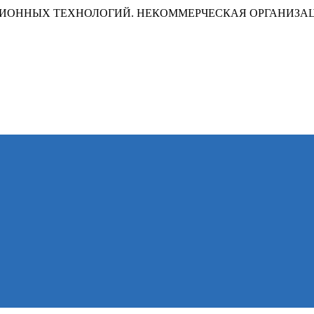
ИОННЫХ ТЕХНОЛОГИЙ. НЕКОММЕРЧЕСКАЯ ОРГАНИЗА