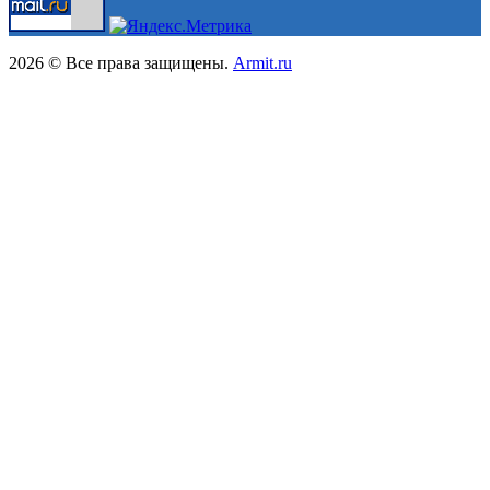
2026 © Все права защищены.
Armit.ru