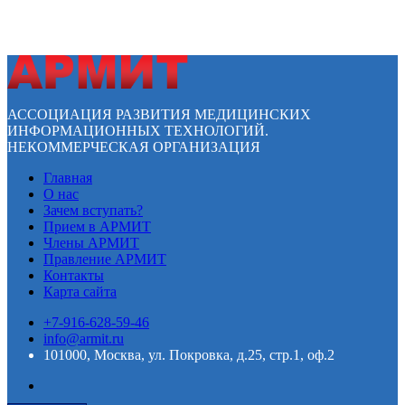
АССОЦИАЦИЯ РАЗВИТИЯ МЕДИЦИНСКИХ
ИНФОРМАЦИОННЫХ ТЕХНОЛОГИЙ.
НЕКОММЕРЧЕСКАЯ ОРГАНИЗАЦИЯ
Главная
О нас
Зачем вступать?
Прием в АРМИТ
Члены АРМИТ
Правление АРМИТ
Контакты
Карта сайта
+7-916-628-59-46
info@armit.ru
101000, Москва, ул. Покровка, д.25, стр.1, оф.2