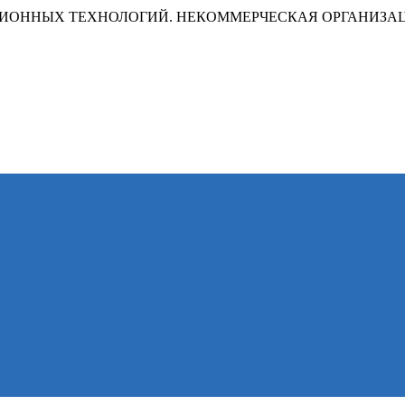
ИОННЫХ ТЕХНОЛОГИЙ. НЕКОММЕРЧЕСКАЯ ОРГАНИЗА