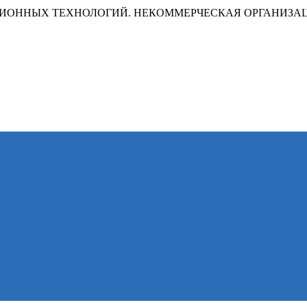
ИОННЫХ ТЕХНОЛОГИЙ. НЕКОММЕРЧЕСКАЯ ОРГАНИЗА