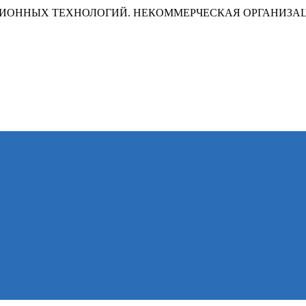
ИОННЫХ ТЕХНОЛОГИЙ. НЕКОММЕРЧЕСКАЯ ОРГАНИЗА