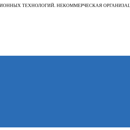
ИОННЫХ ТЕХНОЛОГИЙ. НЕКОММЕРЧЕСКАЯ ОРГАНИЗА