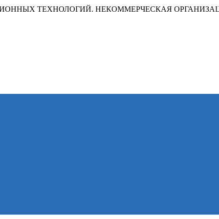
ИОННЫХ ТЕХНОЛОГИЙ. НЕКОММЕРЧЕСКАЯ ОРГАНИЗА