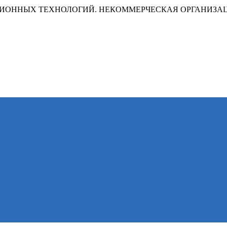
ИОННЫХ ТЕХНОЛОГИЙ. НЕКОММЕРЧЕСКАЯ ОРГАНИЗА