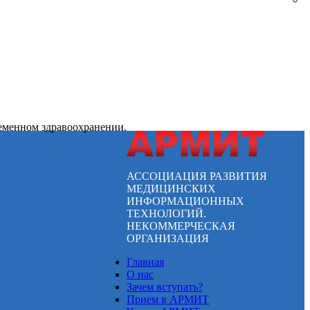
ременном здравоохранении.
АССОЦИАЦИЯ РАЗВИТИЯ
МЕДИЦИНСКИХ
ИНФОРМАЦИОННЫХ
ТЕХНОЛОГИЙ.
НЕКОММЕРЧЕСКАЯ
ОРГАНИЗАЦИЯ
Главная
О нас
Зачем вступать?
Прием в АРМИТ