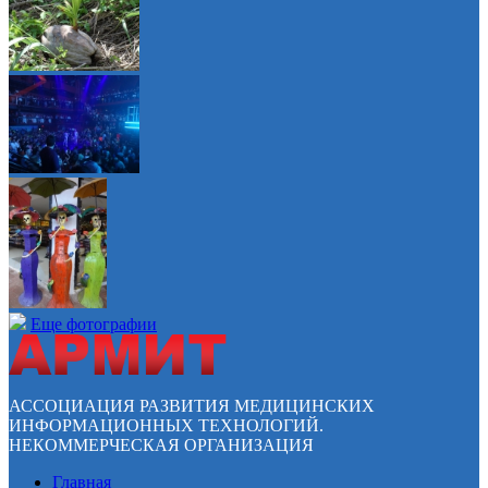
Еще фотографии
АССОЦИАЦИЯ РАЗВИТИЯ МЕДИЦИНСКИХ
ИНФОРМАЦИОННЫХ ТЕХНОЛОГИЙ.
НЕКОММЕРЧЕСКАЯ ОРГАНИЗАЦИЯ
Главная