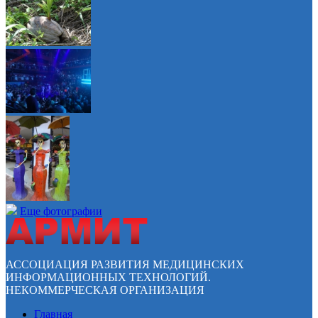
Еще фотографии
АССОЦИАЦИЯ РАЗВИТИЯ МЕДИЦИНСКИХ
ИНФОРМАЦИОННЫХ ТЕХНОЛОГИЙ.
НЕКОММЕРЧЕСКАЯ ОРГАНИЗАЦИЯ
Главная