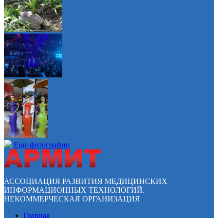
Еще фотографии
АССОЦИАЦИЯ РАЗВИТИЯ МЕДИЦИНСКИХ
ИНФОРМАЦИОННЫХ ТЕХНОЛОГИЙ.
НЕКОММЕРЧЕСКАЯ ОРГАНИЗАЦИЯ
Главная