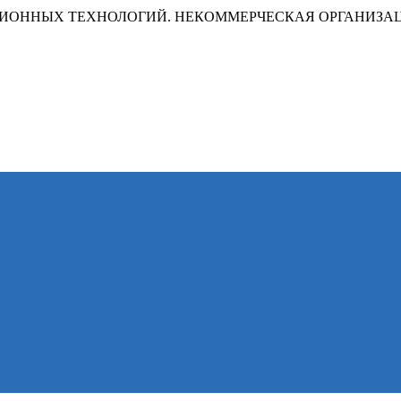
ИОННЫХ ТЕХНОЛОГИЙ. НЕКОММЕРЧЕСКАЯ ОРГАНИЗА