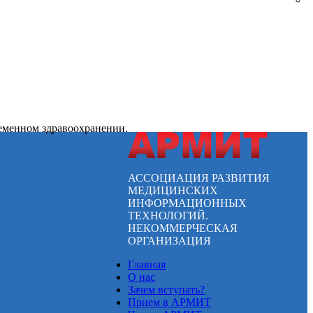
ременном здравоохранении.
АССОЦИАЦИЯ РАЗВИТИЯ
МЕДИЦИНСКИХ
ИНФОРМАЦИОННЫХ
ТЕХНОЛОГИЙ.
НЕКОММЕРЧЕСКАЯ
ОРГАНИЗАЦИЯ
Главная
О нас
Зачем вступать?
Прием в АРМИТ